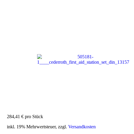
284,41 €
pro Stück
inkl. 19% Mehrwertsteuer, zzgl.
Versandkosten