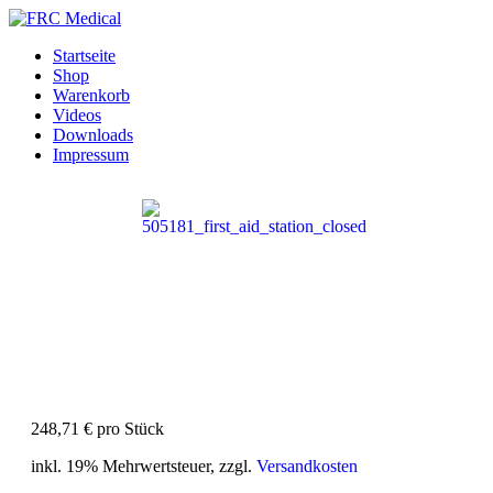
Startseite
Shop
Warenkorb
Videos
Downloads
Impressum
248,71 €
pro Stück
inkl. 19% Mehrwertsteuer, zzgl.
Versandkosten