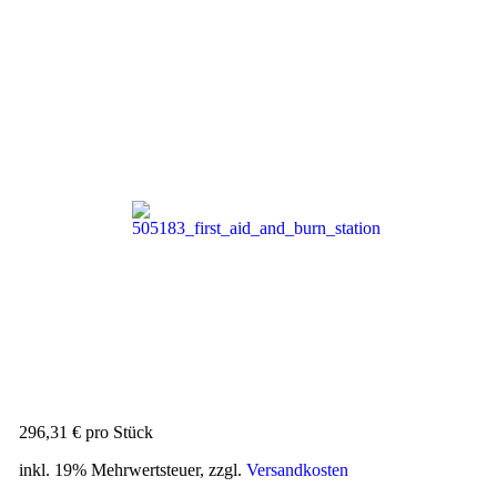
296,31 €
pro Stück
inkl. 19% Mehrwertsteuer, zzgl.
Versandkosten