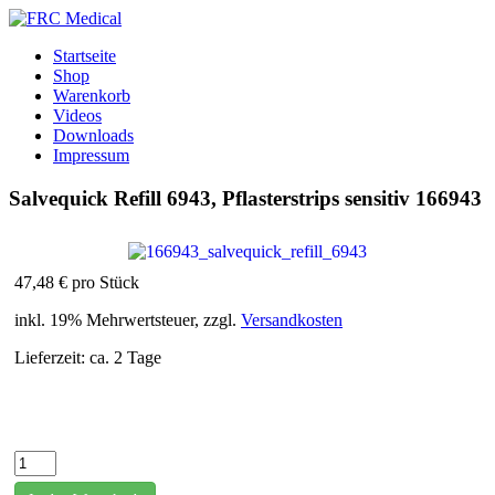
Startseite
Shop
Warenkorb
Videos
Downloads
Impressum
Salvequick Refill 6943, Pflasterstrips sensitiv
166943
47,48 €
pro Stück
inkl. 19% Mehrwertsteuer, zzgl.
Versandkosten
Lieferzeit: ca. 2 Tage