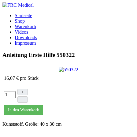
Startseite
Shop
Warenkorb
Videos
Downloads
Impressum
Anleitung Erste Hilfe
550322
16,07 €
pro Stück
+
–
In den Warenkorb
Kunststoff, Größe: 40 x 30 cm