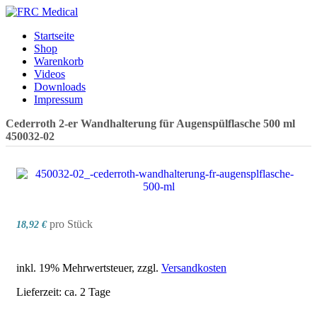
Startseite
Shop
Warenkorb
Videos
Downloads
Impressum
Cederroth 2-er Wandhalterung für Augenspülflasche 500 ml
450032-02
pro Stück
18,92 €
inkl. 19% Mehrwertsteuer, zzgl.
Versandkosten
Lieferzeit: ca. 2 Tage